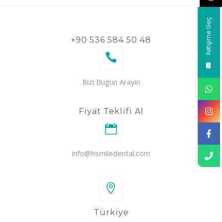
İletişime Geç
+90 536 584 50 48
Bizi Bugün Arayın
Fiyat Teklifi Al
info@hsmiledental.com
Türkiye