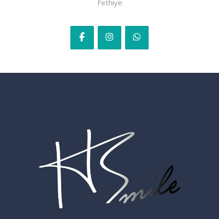
Fethiye