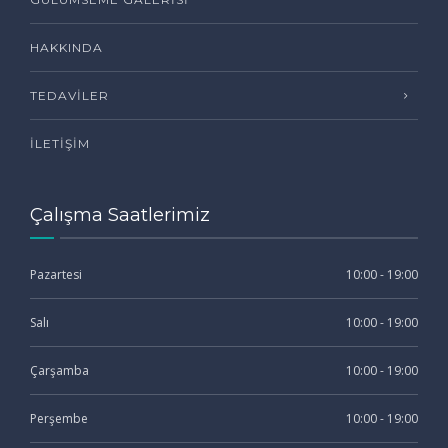
HAKKINDA
TEDAVILER
İLETIŞIM
Çalışma Saatlerimiz
Pazartesi
10:00 - 19:00
Salı
10:00 - 19:00
Çarşamba
10:00 - 19:00
Perşembe
10:00 - 19:00