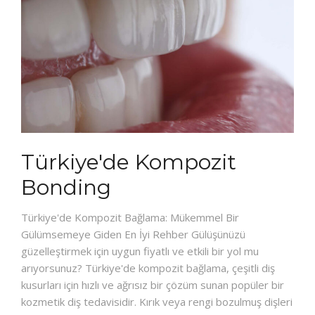
Türkiye'de Kompozit
Bonding
Türkiye'de Kompozit Bağlama: Mükemmel Bir
Gülümsemeye Giden En İyi Rehber Gülüşünüzü
güzelleştirmek için uygun fiyatlı ve etkili bir yol mu
arıyorsunuz? Türkiye'de kompozit bağlama, çeşitli diş
kusurları için hızlı ve ağrısız bir çözüm sunan popüler bir
kozmetik diş tedavisidir. Kırık veya rengi bozulmuş dişleri