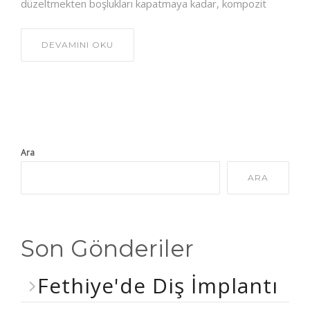
düzeltmekten boşlukları kapatmaya kadar, kompozit
DEVAMINI OKU
Ara
ARA
Son Gönderiler
Fethiye'de Diş İmplantı