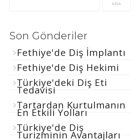
ARA
Son Gönderiler
Fethiye'de Diş İmplantı
Fethiye'de Diş Hekimi
Türkiye'deki Diş Eti
Tedavisi
Tartardan Kurtulmanın
En Etkili Yolları
Türkiye'de Diş
Turizminin Avantajları