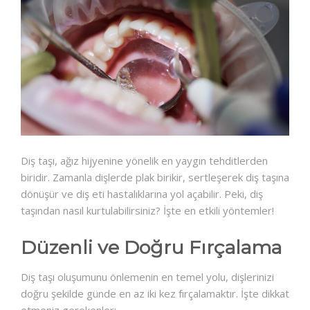
Diş taşı, ağız hijyenine yönelik en yaygın tehditlerden
biridir. Zamanla dişlerde plak birikir, sertleşerek diş taşına
dönüşür ve diş eti hastalıklarına yol açabilir. Peki, diş
taşından nasıl kurtulabilirsiniz? İşte en etkili yöntemler!
Düzenli ve Doğru Fırçalama
Diş taşı oluşumunu önlemenin en temel yolu, dişlerinizi
doğru şekilde günde en az iki kez fırçalamaktır. İşte dikkat