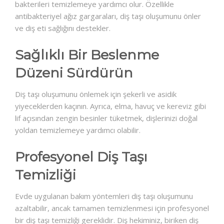
bakterileri temizlemeye yardımcı olur. Özellikle
antibakteriyel ağız gargaraları, diş taşı oluşumunu önler
ve diş eti sağlığını destekler.
Sağlıklı Bir Beslenme
Düzeni Sürdürün
Diş taşı oluşumunu önlemek için şekerli ve asidik
yiyeceklerden kaçının. Ayrıca, elma, havuç ve kereviz gibi
lif açısından zengin besinler tüketmek, dişlerinizi doğal
yoldan temizlemeye yardımcı olabilir.
Profesyonel Diş Taşı
Temizliği
Evde uygulanan bakım yöntemleri diş taşı oluşumunu
azaltabilir, ancak tamamen temizlenmesi için profesyonel
bir diş taşı temizliği gereklidir. Diş hekiminiz, biriken diş