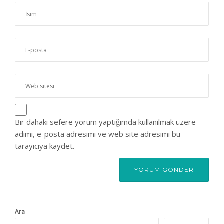
Bir dahaki sefere yorum yaptığımda kullanılmak üzere
adımı, e-posta adresimi ve web site adresimi bu
tarayıcıya kaydet.
Ara