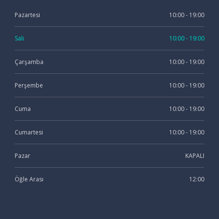
Pazartesi
10:00 - 19:00
Salı
10:00 - 19:00
Çarşamba
10:00 - 19:00
Perşembe
10:00 - 19:00
Cuma
10:00 - 19:00
Cumartesi
10:00 - 19:00
Pazar
KAPALI
Öğle Arası
12:00