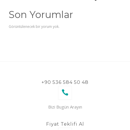
Son Yorumlar
Görüntülenecek bir yorum yok.
+90 536 584 50 48
Bizi Bugün Arayın
Fiyat Teklifi Al