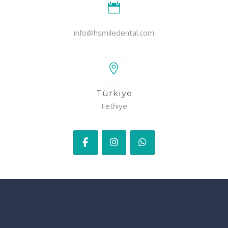
info@hsmiledental.com
Türkiye
Fethiye