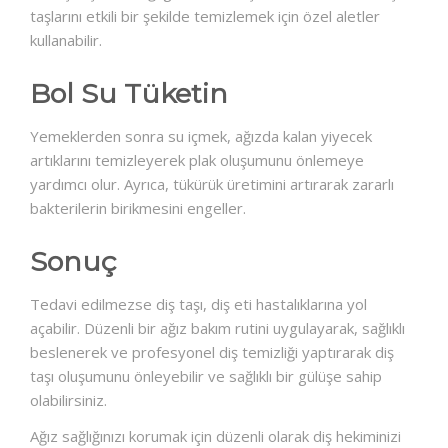
taşlarını etkili bir şekilde temizlemek için özel aletler
kullanabilir.
Bol Su Tüketin
Yemeklerden sonra su içmek, ağızda kalan yiyecek
artıklarını temizleyerek plak oluşumunu önlemeye
yardımcı olur. Ayrıca, tükürük üretimini artırarak zararlı
bakterilerin birikmesini engeller.
Sonuç
Tedavi edilmezse diş taşı, diş eti hastalıklarına yol
açabilir. Düzenli bir ağız bakım rutini uygulayarak, sağlıklı
beslenerek ve profesyonel diş temizliği yaptırarak diş
taşı oluşumunu önleyebilir ve sağlıklı bir gülüşe sahip
olabilirsiniz.
Ağız sağlığınızı korumak için düzenli olarak diş hekiminizi