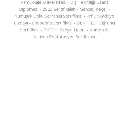
Pamukkale Üniversitesi - Diş Hekimliği Lisans
Diploması - 2023 Sertifikalar: - Gencay Keçeli -
Yumuşak Doku Cerrahisi Sertifikası - Prf.Dr.Kadriye
Özdayı - Endodonti Sertifikası - DENTFEST Öğrenci
Sertifikası - Prf.Dr Hüseyin Hatırlı - Kompozit
Lamina Restorasyon Sertifikası