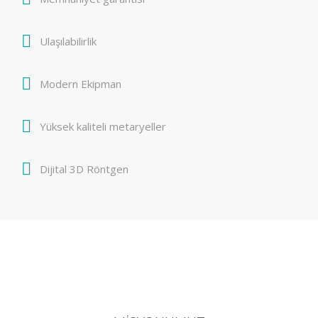
Ulaşılabilirlik
Modern Ekipman
Yüksek kaliteli metaryeller
Dijital 3D Röntgen