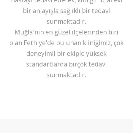
bir anlayışla sağlıklı bir tedavi
sunmaktadır.
Muğla'nın en güzel ilçelerinden biri
olan Fethiye'de bulunan kliniğimiz, çok
deneyimli bir ekiple yüksek
standartlarda birçok tedavi
sunmaktadır.