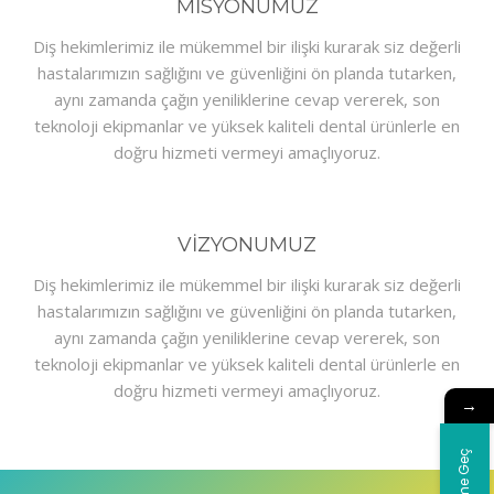
MİSYONUMUZ
Diş hekimlerimiz ile mükemmel bir ilişki kurarak siz değerli
hastalarımızın sağlığını ve güvenliğini ön planda tutarken,
aynı zamanda çağın yeniliklerine cevap vererek, son
teknoloji ekipmanlar ve yüksek kaliteli dental ürünlerle en
doğru hizmeti vermeyi amaçlıyoruz.
VİZYONUMUZ
Diş hekimlerimiz ile mükemmel bir ilişki kurarak siz değerli
hastalarımızın sağlığını ve güvenliğini ön planda tutarken,
aynı zamanda çağın yeniliklerine cevap vererek, son
teknoloji ekipmanlar ve yüksek kaliteli dental ürünlerle en
doğru hizmeti vermeyi amaçlıyoruz.
→
İletişime Geç