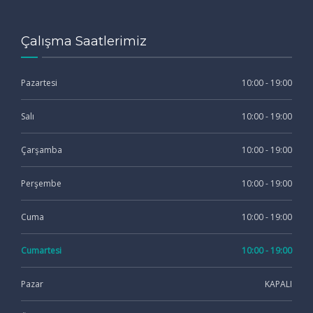
Çalışma Saatlerimiz
Pazartesi
10:00 - 19:00
Salı
10:00 - 19:00
Çarşamba
10:00 - 19:00
Perşembe
10:00 - 19:00
Cuma
10:00 - 19:00
Cumartesi
10:00 - 19:00
Pazar
KAPALI