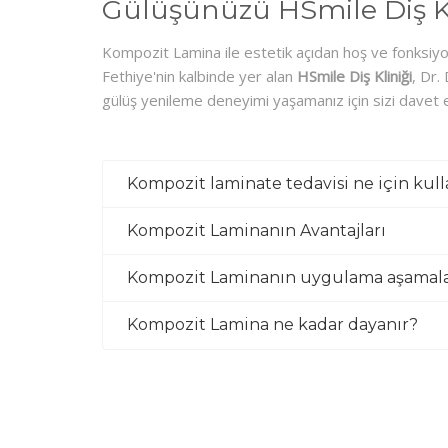
Gülüşünüzü HSmile Diş Klin
Kompozit Lamina ile estetik açıdan hoş ve fonksiyo
Fethiye'nin kalbinde yer alan
HSmile Diş Kliniği
, Dr.
gülüş yenileme deneyimi yaşamanız için sizi davet 
Kompozit laminate tedavisi ne için kulla
Kompozit Laminanın Avantajları
Kompozit Laminanın uygulama aşamalar
Kompozit Lamina ne kadar dayanır?