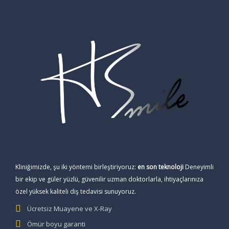
Kliniğimizde, şu iki yöntemi birleştiriyoruz:
en son teknoloji
Deneyimli
bir ekip ve güler yüzlü, güvenilir uzman doktorlarla, ihtiyaçlarınıza
özel yüksek kaliteli diş tedavisi sunuyoruz.
Ücretsiz Muayene ve X-Ray
Ömür boyu garanti