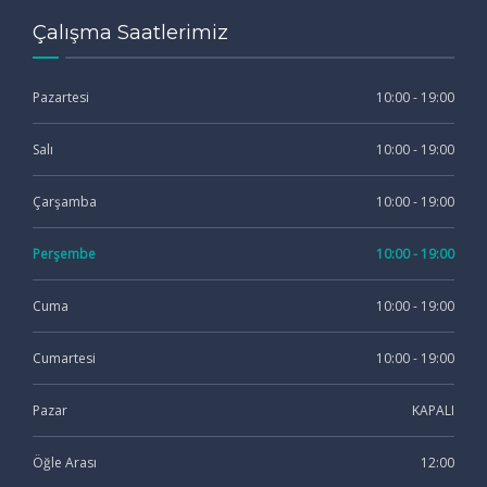
Çalışma Saatlerimiz
Pazartesi
10:00 - 19:00
Salı
10:00 - 19:00
Çarşamba
10:00 - 19:00
Perşembe
10:00 - 19:00
Cuma
10:00 - 19:00
Cumartesi
10:00 - 19:00
Pazar
KAPALI
Öğle Arası
12:00