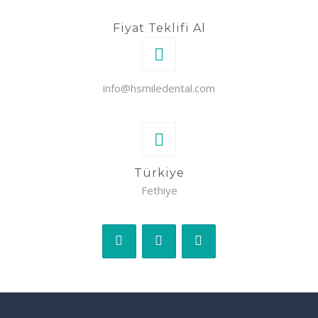
Fiyat Teklifi Al
info@hsmiledental.com
Türkiye
Fethiye