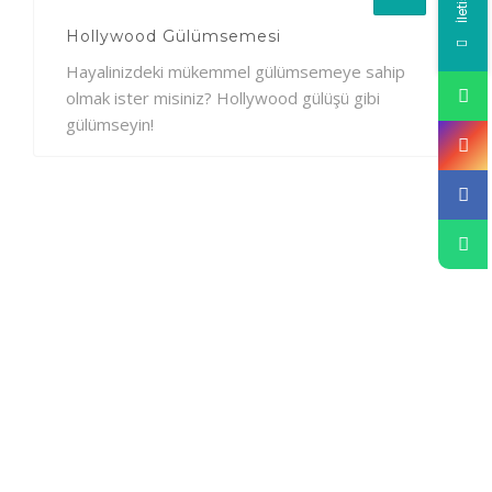
Hollywood Gülümsemesi
Hayalinizdeki mükemmel gülümsemeye sahip
olmak ister misiniz? Hollywood gülüşü gibi
gülümseyin!