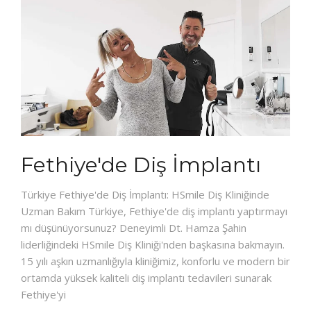
Fethiye'de Diş İmplantı
Türkiye Fethiye'de Diş İmplantı: HSmile Diş Kliniğinde
Uzman Bakım Türkiye, Fethiye'de diş implantı yaptırmayı
mı düşünüyorsunuz? Deneyimli Dt. Hamza Şahin
liderliğindeki HSmile Diş Kliniği'nden başkasına bakmayın.
15 yılı aşkın uzmanlığıyla kliniğimiz, konforlu ve modern bir
ortamda yüksek kaliteli diş implantı tedavileri sunarak
Fethiye'yi