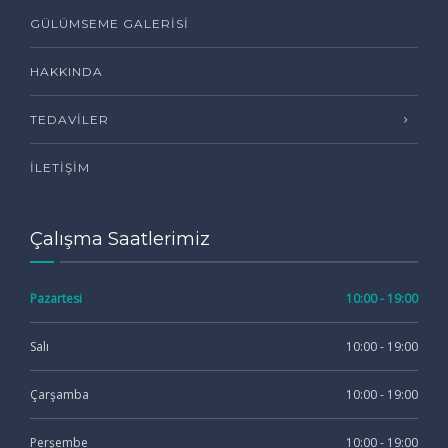
GÜLÜMSEME GALERISI
HAKKINDA
TEDAVILER
İLETIŞIM
Çalışma Saatlerimiz
Pazartesi
10:00 - 19:00
Salı
10:00 - 19:00
Çarşamba
10:00 - 19:00
Perşembe
10:00 - 19:00