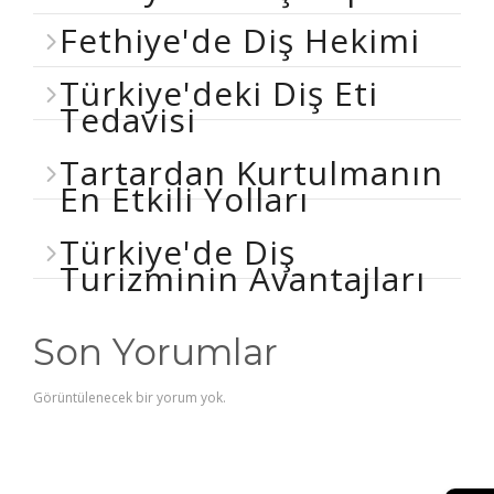
Fethiye'de Diş Hekimi
Türkiye'deki Diş Eti
Tedavisi
Tartardan Kurtulmanın
En Etkili Yolları
Türkiye'de Diş
Turizminin Avantajları
Son Yorumlar
Görüntülenecek bir yorum yok.