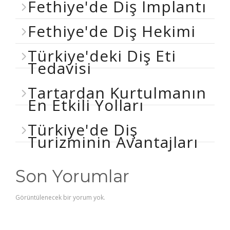
Fethiye'de Diş İmplantı
Fethiye'de Diş Hekimi
Türkiye'deki Diş Eti
Tedavisi
Tartardan Kurtulmanın
En Etkili Yolları
Türkiye'de Diş
Turizminin Avantajları
Son Yorumlar
Görüntülenecek bir yorum yok.