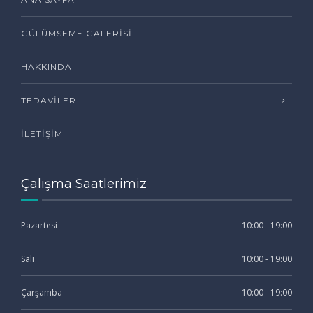
GÜLÜMSEME GALERISI
HAKKINDA
TEDAVILER
İLETIŞIM
Çalışma Saatlerimiz
Pazartesi
10:00 - 19:00
Salı
10:00 - 19:00
Çarşamba
10:00 - 19:00