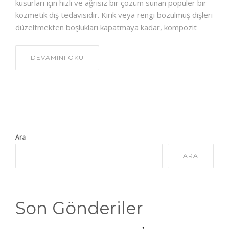
kusurları için hızlı ve ağrısız bir çözüm sunan popüler bir
kozmetik diş tedavisidir. Kırık veya rengi bozulmuş dişleri
düzeltmekten boşlukları kapatmaya kadar, kompozit
DEVAMINI OKU
Ara
ARA
Son Gönderiler