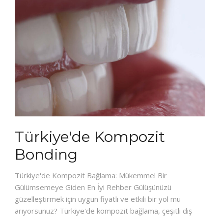
Türkiye'de Kompozit
Bonding
Türkiye'de Kompozit Bağlama: Mükemmel Bir
Gülümsemeye Giden En İyi Rehber Gülüşünüzü
güzelleştirmek için uygun fiyatlı ve etkili bir yol mu
arıyorsunuz? Türkiye'de kompozit bağlama, çeşitli diş