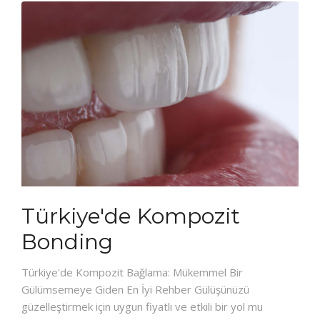
Türkiye'de Kompozit
Bonding
Türkiye'de Kompozit Bağlama: Mükemmel Bir
Gülümsemeye Giden En İyi Rehber Gülüşünüzü
güzelleştirmek için uygun fiyatlı ve etkili bir yol mu