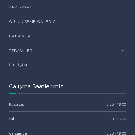
ANA SAYFA
GÜLÜMSEME GALERISI
HAKKINDA
TEDAVILER
İLETIŞIM
Çalışma Saatlerimiz
Pazartesi
10:00 - 19:00
Salı
10:00 - 19:00
Çarşamba
10:00 - 19:00