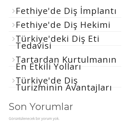
Fethiye'de Diş İmplantı
Fethiye'de Diş Hekimi
Türkiye'deki Diş Eti
Tedavisi
Tartardan Kurtulmanın
En Etkili Yolları
Türkiye'de Diş
Turizminin Avantajları
Son Yorumlar
Görüntülenecek bir yorum yok.