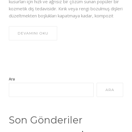
kusurları için hızlı ve ağrısız bir çözüm sunan popüler bir
kozmetik diş tedavisidir. Kırık veya rengi bozulmuş dişleri
düzeltmekten boşlukları kapatmaya kadar, kompozit
DEVAMINI OKU
Ara
ARA
Son Gönderiler