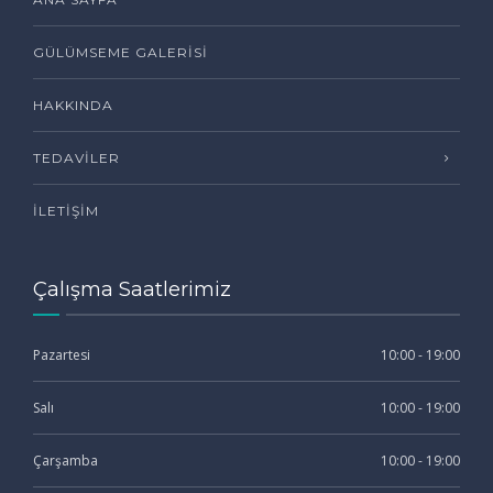
GÜLÜMSEME GALERISI
HAKKINDA
TEDAVILER
İLETIŞIM
Çalışma Saatlerimiz
Pazartesi
10:00 - 19:00
Salı
10:00 - 19:00
Çarşamba
10:00 - 19:00