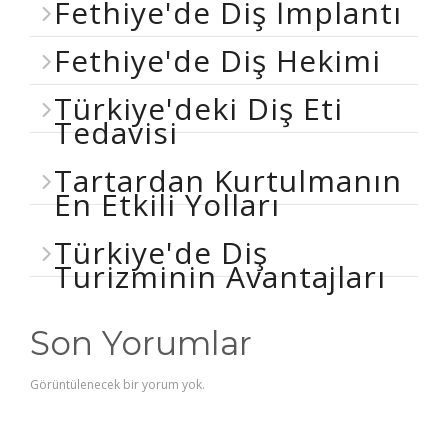
Fethiye'de Diş İmplantı
Fethiye'de Diş Hekimi
Türkiye'deki Diş Eti
Tedavisi
Tartardan Kurtulmanın
En Etkili Yolları
Türkiye'de Diş
Turizminin Avantajları
Son Yorumlar
Görüntülenecek bir yorum yok.