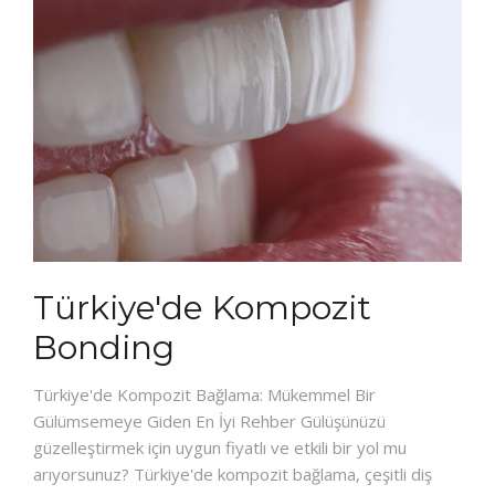
Türkiye'de Kompozit
Bonding
Türkiye'de Kompozit Bağlama: Mükemmel Bir
Gülümsemeye Giden En İyi Rehber Gülüşünüzü
güzelleştirmek için uygun fiyatlı ve etkili bir yol mu
arıyorsunuz? Türkiye'de kompozit bağlama, çeşitli diş