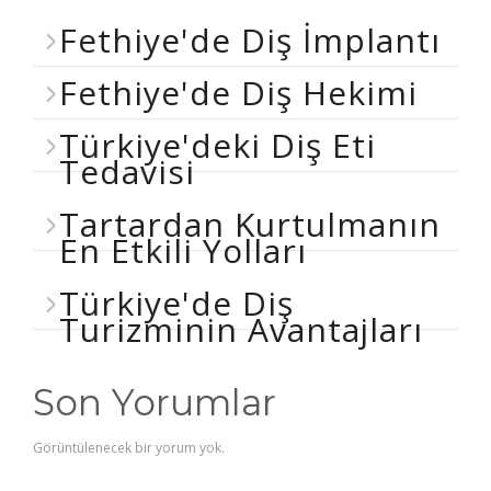
Fethiye'de Diş İmplantı
Fethiye'de Diş Hekimi
Türkiye'deki Diş Eti
Tedavisi
Tartardan Kurtulmanın
En Etkili Yolları
Türkiye'de Diş
Turizminin Avantajları
Son Yorumlar
Görüntülenecek bir yorum yok.