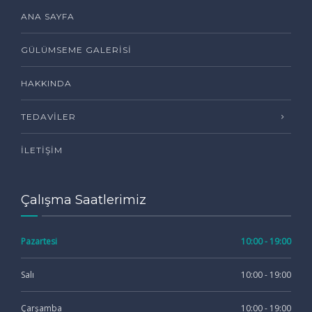
ANA SAYFA
GÜLÜMSEME GALERISI
HAKKINDA
TEDAVILER
İLETIŞIM
Çalışma Saatlerimiz
Pazartesi
10:00 - 19:00
Salı
10:00 - 19:00
Çarşamba
10:00 - 19:00