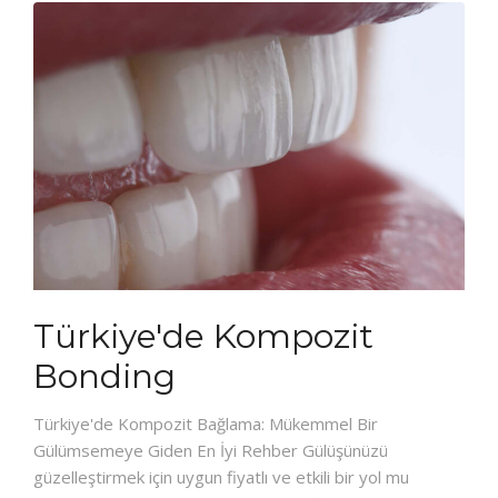
Türkiye'de Kompozit
Bonding
Türkiye'de Kompozit Bağlama: Mükemmel Bir
Gülümsemeye Giden En İyi Rehber Gülüşünüzü
güzelleştirmek için uygun fiyatlı ve etkili bir yol mu