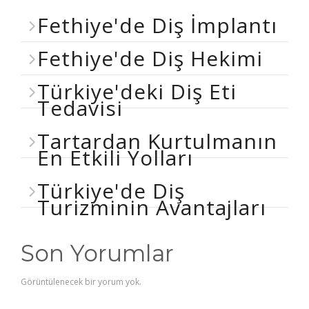
Fethiye'de Diş İmplantı
Fethiye'de Diş Hekimi
Türkiye'deki Diş Eti
Tedavisi
Tartardan Kurtulmanın
En Etkili Yolları
Türkiye'de Diş
Turizminin Avantajları
Son Yorumlar
Görüntülenecek bir yorum yok.