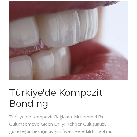
Türkiye'de Kompozit
Bonding
Türkiye'de Kompozit Bağlama: Mükemmel Bir
Gülümsemeye Giden En İyi Rehber Gülüşünüzü
güzelleştirmek için uygun fiyatlı ve etkili bir yol mu