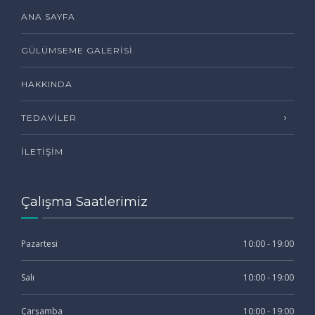
ANA SAYFA
GÜLÜMSEME GALERISI
HAKKINDA
TEDAVILER
İLETIŞIM
Çalışma Saatlerimiz
Pazartesi
10:00 - 19:00
Salı
10:00 - 19:00
Çarşamba
10:00 - 19:00