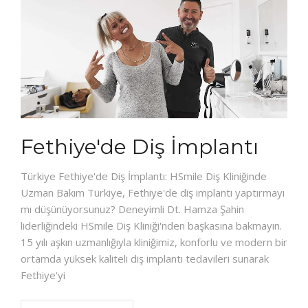
Fethiye'de Diş İmplantı
Türkiye Fethiye'de Diş İmplantı: HSmile Diş Kliniğinde
Uzman Bakım Türkiye, Fethiye'de diş implantı yaptırmayı
mı düşünüyorsunuz? Deneyimli Dt. Hamza Şahin
liderliğindeki HSmile Diş Kliniği'nden başkasına bakmayın.
15 yılı aşkın uzmanlığıyla kliniğimiz, konforlu ve modern bir
ortamda yüksek kaliteli diş implantı tedavileri sunarak
Fethiye'yi