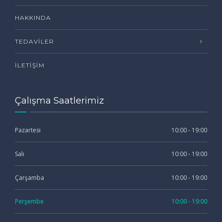
HAKKINDA
TEDAVILER
İLETIŞIM
Çalışma Saatlerimiz
Pazartesi
10:00 - 19:00
Salı
10:00 - 19:00
Çarşamba
10:00 - 19:00
Perşembe
10:00 - 19:00