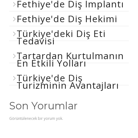
Fethiye'de Diş İmplantı
Fethiye'de Diş Hekimi
Türkiye'deki Diş Eti
Tedavisi
Tartardan Kurtulmanın
En Etkili Yolları
Türkiye'de Diş
Turizminin Avantajları
Son Yorumlar
Görüntülenecek bir yorum yok.