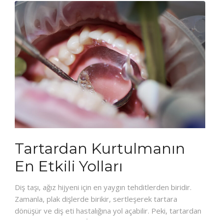
Tartardan Kurtulmanın
En Etkili Yolları
Diş taşı, ağız hijyeni için en yaygın tehditlerden biridir.
Zamanla, plak dişlerde birikir, sertleşerek tartara
dönüşür ve diş eti hastalığına yol açabilir. Peki, tartardan