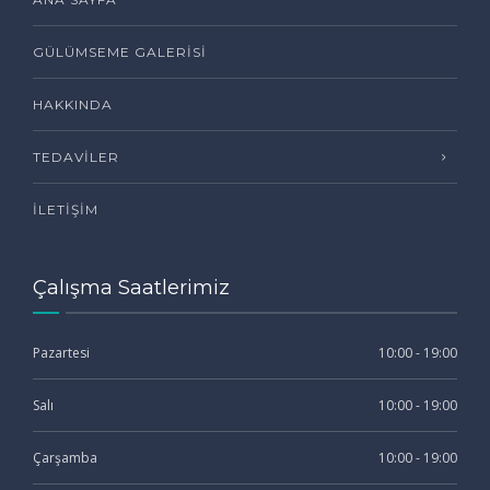
GÜLÜMSEME GALERISI
HAKKINDA
TEDAVILER
İLETIŞIM
Çalışma Saatlerimiz
Pazartesi
10:00 - 19:00
Salı
10:00 - 19:00
Çarşamba
10:00 - 19:00