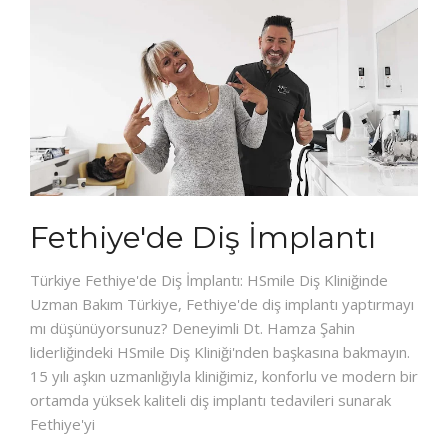
Fethiye'de Diş İmplantı
Türkiye Fethiye'de Diş İmplantı: HSmile Diş Kliniğinde
Uzman Bakım Türkiye, Fethiye'de diş implantı yaptırmayı
mı düşünüyorsunuz? Deneyimli Dt. Hamza Şahin
liderliğindeki HSmile Diş Kliniği'nden başkasına bakmayın.
15 yılı aşkın uzmanlığıyla kliniğimiz, konforlu ve modern bir
ortamda yüksek kaliteli diş implantı tedavileri sunarak
Fethiye'yi