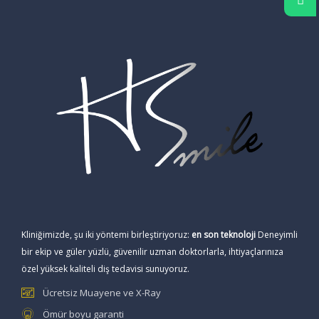
Kliniğimizde, şu iki yöntemi birleştiriyoruz:
en son teknoloji
Deneyimli
bir ekip ve güler yüzlü, güvenilir uzman doktorlarla, ihtiyaçlarınıza
özel yüksek kaliteli diş tedavisi sunuyoruz.
Ücretsiz Muayene ve X-Ray
Ömür boyu garanti