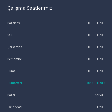
Çalışma Saatlerimiz
Pazartesi
10:00 - 19:00
Salı
10:00 - 19:00
Çarşamba
10:00 - 19:00
Perşembe
10:00 - 19:00
Cuma
10:00 - 19:00
Cumartesi
10:00 - 19:00
Pazar
KAPALI
Öğle Arası
12:00