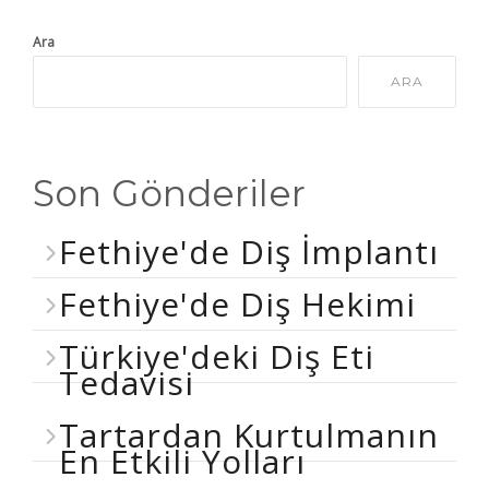
Ara
ARA
Son Gönderiler
Fethiye'de Diş İmplantı
Fethiye'de Diş Hekimi
Türkiye'deki Diş Eti
Tedavisi
Tartardan Kurtulmanın
En Etkili Yolları