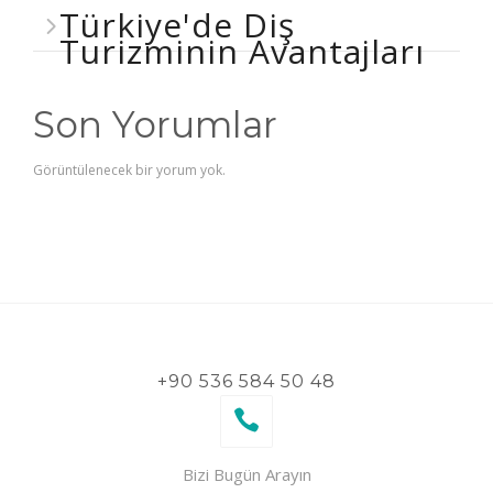
Türkiye'de Diş
Turizminin Avantajları
Son Yorumlar
Görüntülenecek bir yorum yok.
+90 536 584 50 48
Bizi Bugün Arayın