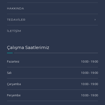
HAKKINDA
TEDAVILER
İLETIŞIM
Çalışma Saatlerimiz
Pazartesi
10:00 - 19:00
Salı
10:00 - 19:00
Çarşamba
10:00 - 19:00
Perşembe
10:00 - 19:00