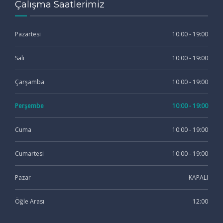
Çalışma Saatlerimiz
Pazartesi
10:00 - 19:00
Salı
10:00 - 19:00
Çarşamba
10:00 - 19:00
Perşembe
10:00 - 19:00
Cuma
10:00 - 19:00
Cumartesi
10:00 - 19:00
Pazar
KAPALI
Öğle Arası
12:00