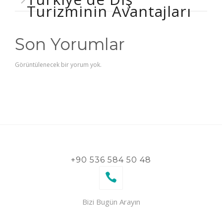
Turizminin Avantajları
Son Yorumlar
Görüntülenecek bir yorum yok.
+90 536 584 50 48
Bizi Bugün Arayın