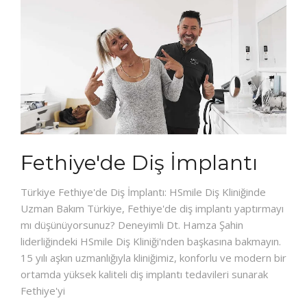
Fethiye'de Diş İmplantı
Türkiye Fethiye'de Diş İmplantı: HSmile Diş Kliniğinde
Uzman Bakım Türkiye, Fethiye'de diş implantı yaptırmayı
mı düşünüyorsunuz? Deneyimli Dt. Hamza Şahin
liderliğindeki HSmile Diş Kliniği'nden başkasına bakmayın.
15 yılı aşkın uzmanlığıyla kliniğimiz, konforlu ve modern bir
ortamda yüksek kaliteli diş implantı tedavileri sunarak
Fethiye'yi