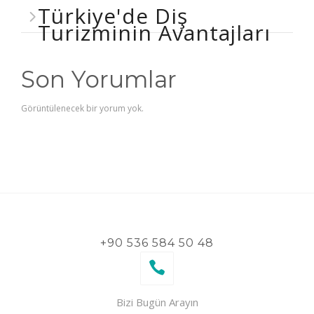
Türkiye'de Diş
Turizminin Avantajları
Son Yorumlar
Görüntülenecek bir yorum yok.
+90 536 584 50 48
Bizi Bugün Arayın