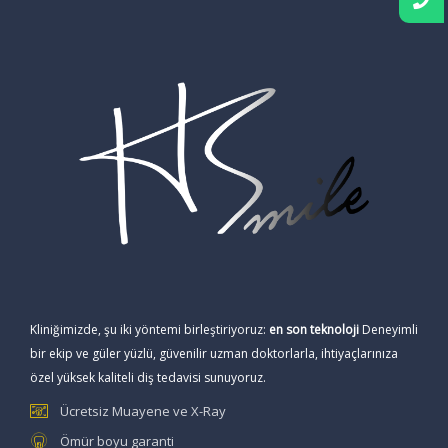
Kliniğimizde, şu iki yöntemi birleştiriyoruz:
en son teknoloji
Deneyimli
bir ekip ve güler yüzlü, güvenilir uzman doktorlarla, ihtiyaçlarınıza
özel yüksek kaliteli diş tedavisi sunuyoruz.
Ücretsiz Muayene ve X-Ray
Ömür boyu garanti