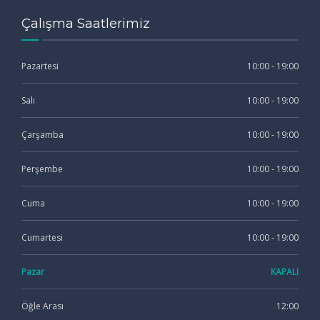
Çalışma Saatlerimiz
Pazartesi
10:00 - 19:00
Salı
10:00 - 19:00
Çarşamba
10:00 - 19:00
Perşembe
10:00 - 19:00
Cuma
10:00 - 19:00
Cumartesi
10:00 - 19:00
Pazar
KAPALI
Öğle Arası
12:00