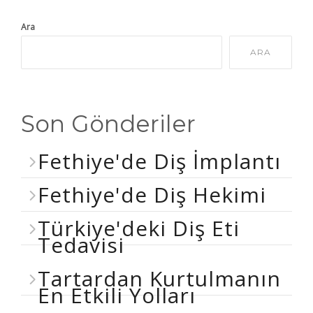
Ara
ARA
Son Gönderiler
Fethiye'de Diş İmplantı
Fethiye'de Diş Hekimi
Türkiye'deki Diş Eti
Tedavisi
Tartardan Kurtulmanın
En Etkili Yolları