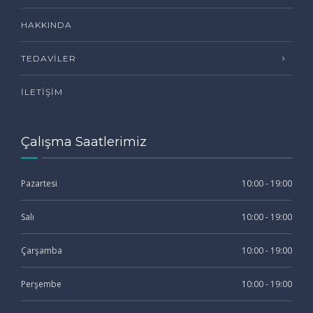
HAKKINDA
TEDAVILER
İLETIŞIM
Çalışma Saatlerimiz
Pazartesi
10:00 - 19:00
Salı
10:00 - 19:00
Çarşamba
10:00 - 19:00
Perşembe
10:00 - 19:00