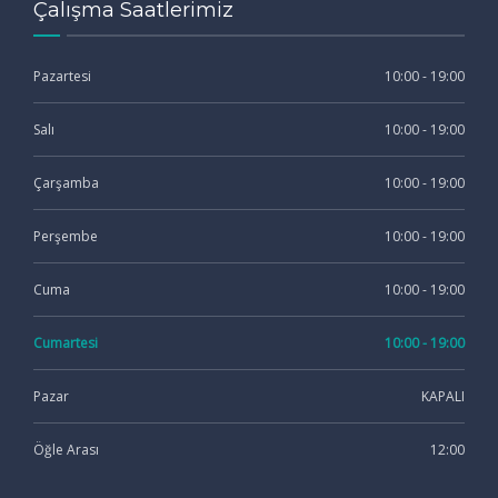
Çalışma Saatlerimiz
Pazartesi
10:00 - 19:00
Salı
10:00 - 19:00
Çarşamba
10:00 - 19:00
Perşembe
10:00 - 19:00
Cuma
10:00 - 19:00
Cumartesi
10:00 - 19:00
Pazar
KAPALI
Öğle Arası
12:00