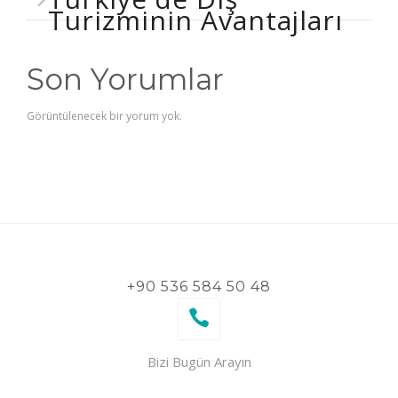
Turizminin Avantajları
Son Yorumlar
Görüntülenecek bir yorum yok.
+90 536 584 50 48
Bizi Bugün Arayın