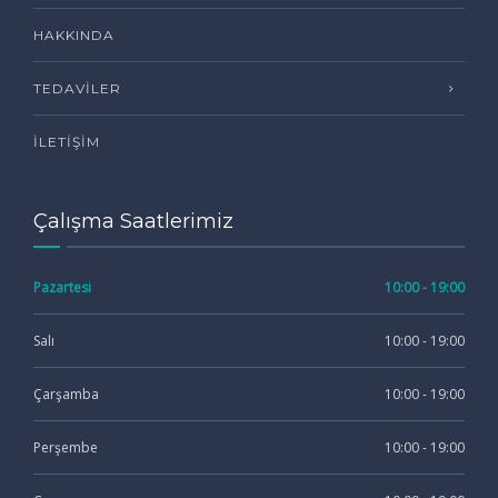
HAKKINDA
TEDAVILER
İLETIŞIM
Çalışma Saatlerimiz
Pazartesi
10:00 - 19:00
Salı
10:00 - 19:00
Çarşamba
10:00 - 19:00
Perşembe
10:00 - 19:00