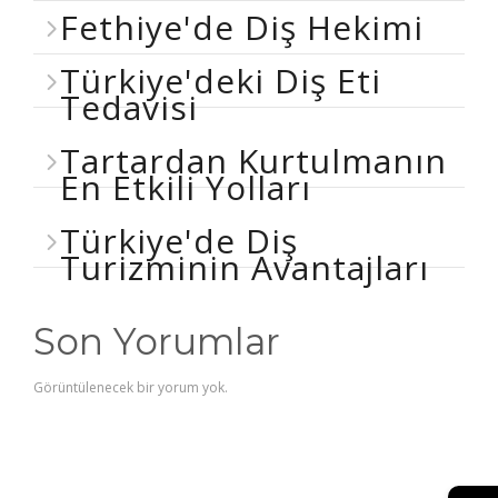
Fethiye'de Diş Hekimi
Türkiye'deki Diş Eti
Tedavisi
Tartardan Kurtulmanın
En Etkili Yolları
Türkiye'de Diş
Turizminin Avantajları
Son Yorumlar
Görüntülenecek bir yorum yok.