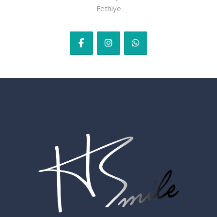
Fethiye