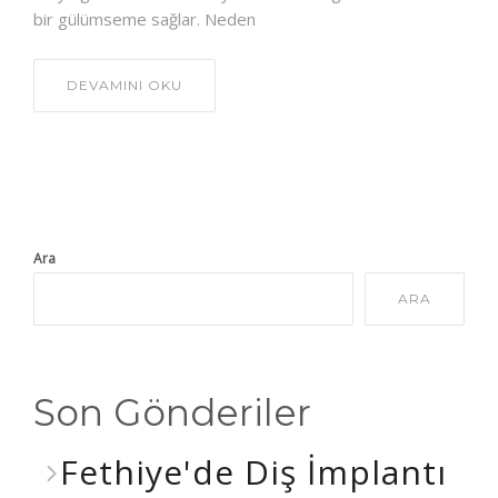
bir gülümseme sağlar. Neden
DEVAMINI OKU
Ara
ARA
Son Gönderiler
Fethiye'de Diş İmplantı