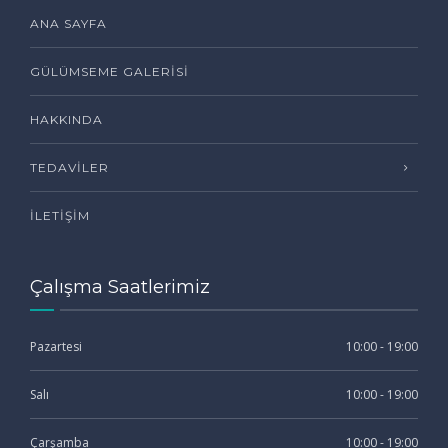
ANA SAYFA
GÜLÜMSEME GALERISI
HAKKINDA
TEDAVILER
İLETIŞIM
Çalışma Saatlerimiz
Pazartesi
10:00 - 19:00
Salı
10:00 - 19:00
Çarşamba
10:00 - 19:00