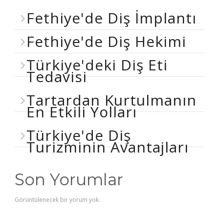
Fethiye'de Diş İmplantı
Fethiye'de Diş Hekimi
Türkiye'deki Diş Eti
Tedavisi
Tartardan Kurtulmanın
En Etkili Yolları
Türkiye'de Diş
Turizminin Avantajları
Son Yorumlar
Görüntülenecek bir yorum yok.