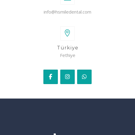
info@hsmiledental.com
Türkiye
Fethiye