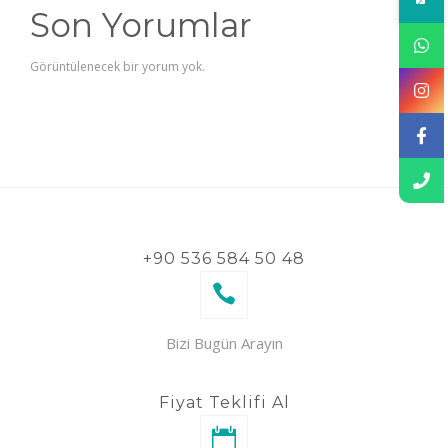
Son Yorumlar
Görüntülenecek bir yorum yok.
+90 536 584 50 48
Bizi Bugün Arayın
Fiyat Teklifi Al