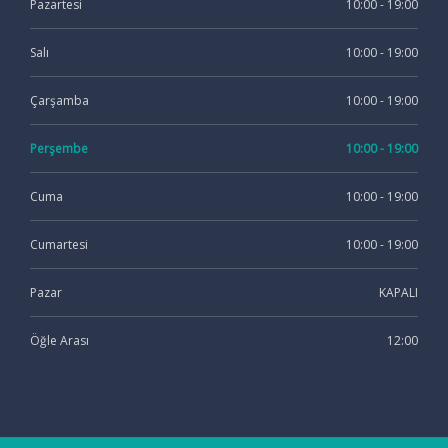
Pazartesi
10:00 - 19:00
Salı
10:00 - 19:00
Çarşamba
10:00 - 19:00
Perşembe
10:00 - 19:00
Cuma
10:00 - 19:00
Cumartesi
10:00 - 19:00
Pazar
KAPALI
Öğle Arası
12:00