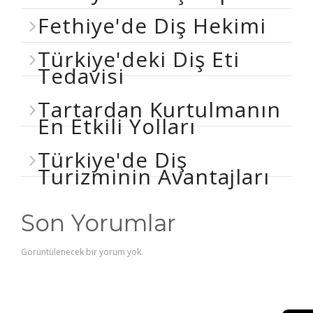
Fethiye'de Diş Hekimi
Türkiye'deki Diş Eti
Tedavisi
Tartardan Kurtulmanın
En Etkili Yolları
Türkiye'de Diş
Turizminin Avantajları
Son Yorumlar
Görüntülenecek bir yorum yok.