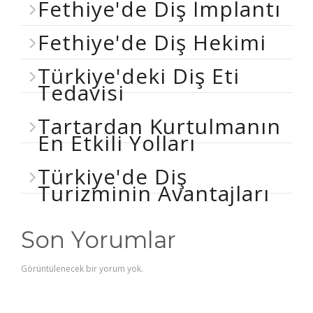
Fethiye'de Diş İmplantı
Fethiye'de Diş Hekimi
Türkiye'deki Diş Eti
Tedavisi
Tartardan Kurtulmanın
En Etkili Yolları
Türkiye'de Diş
Turizminin Avantajları
Son Yorumlar
Görüntülenecek bir yorum yok.