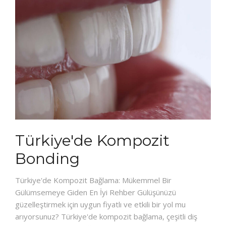
Türkiye'de Kompozit
Bonding
Türkiye'de Kompozit Bağlama: Mükemmel Bir
Gülümsemeye Giden En İyi Rehber Gülüşünüzü
güzelleştirmek için uygun fiyatlı ve etkili bir yol mu
arıyorsunuz? Türkiye'de kompozit bağlama, çeşitli diş