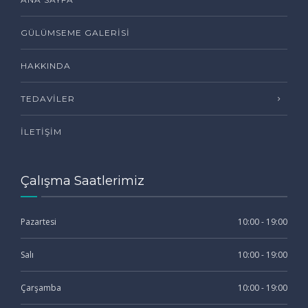
GÜLÜMSEME GALERISI
HAKKINDA
TEDAVILER
İLETIŞIM
Çalışma Saatlerimiz
Pazartesi
10:00 - 19:00
Salı
10:00 - 19:00
Çarşamba
10:00 - 19:00