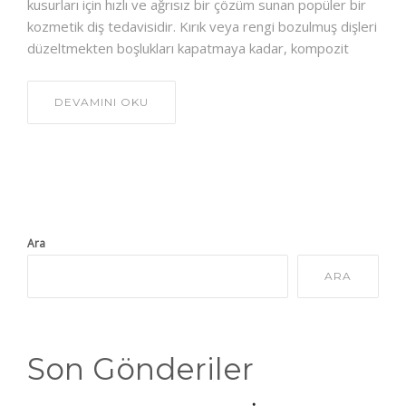
kusurları için hızlı ve ağrısız bir çözüm sunan popüler bir
kozmetik diş tedavisidir. Kırık veya rengi bozulmuş dişleri
düzeltmekten boşlukları kapatmaya kadar, kompozit
DEVAMINI OKU
Ara
ARA
Son Gönderiler