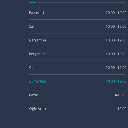
Pazartesi
10:00 - 19:00
Salı
10:00 - 19:00
Çarşamba
10:00 - 19:00
Perşembe
10:00 - 19:00
Cuma
10:00 - 19:00
Cumartesi
10:00 - 19:00
Pazar
KAPALI
Öğle Arası
12:00