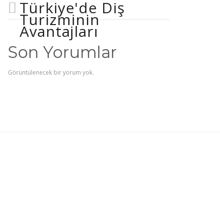
Türkiye'de Diş
Turizminin
Avantajları
Son Yorumlar
Görüntülenecek bir yorum yok.