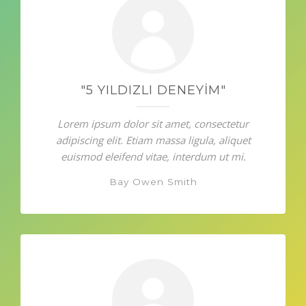
"5 YILDIZLI DENEYIM"
Lorem ipsum dolor sit amet, consectetur
adipiscing elit. Etiam massa ligula, aliquet
euismod eleifend vitae, interdum ut mi.
Bay Owen Smith