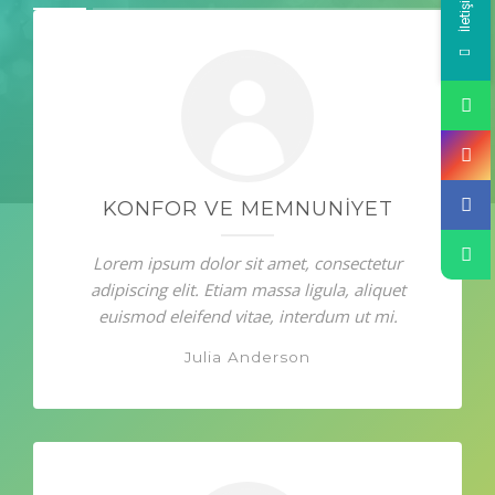
KONFOR VE MEMNUNIYET
Lorem ipsum dolor sit amet, consectetur
adipiscing elit. Etiam massa ligula, aliquet
euismod eleifend vitae, interdum ut mi.
Julia Anderson