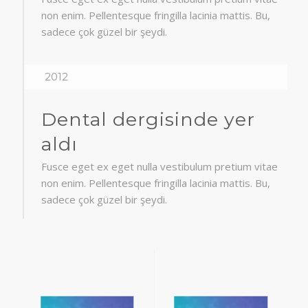
non enim. Pellentesque fringilla lacinia mattis. Bu,
sadece çok güzel bir şeydi.
2012
Dental dergisinde yer
aldı
Fusce eget ex eget nulla vestibulum pretium vitae
non enim. Pellentesque fringilla lacinia mattis. Bu,
sadece çok güzel bir şeydi.