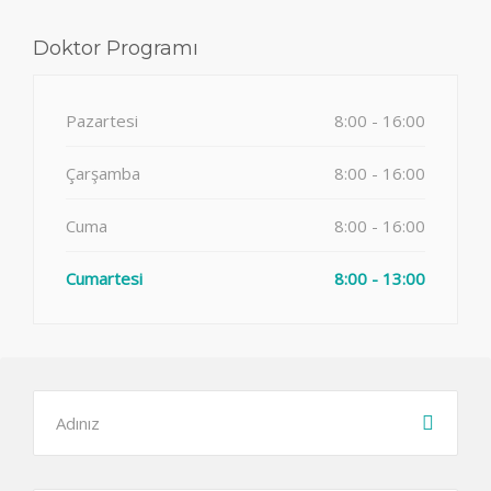
Doktor Programı
Pazartesi
8:00 - 16:00
Çarşamba
8:00 - 16:00
Cuma
8:00 - 16:00
Cumartesi
8:00 - 13:00