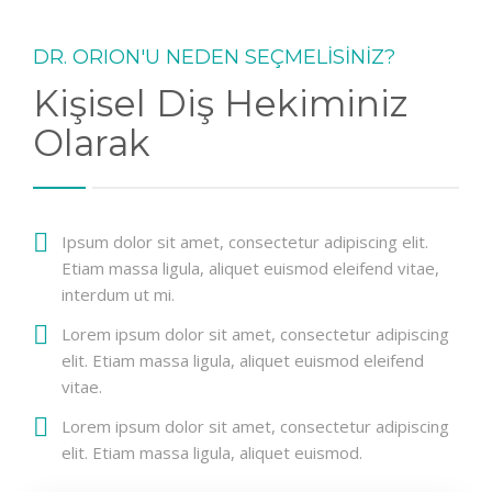
DR. ORION'U NEDEN SEÇMELİSİNİZ?
Kişisel Diş Hekiminiz
Olarak
Ipsum dolor sit amet, consectetur adipiscing elit.
Etiam massa ligula, aliquet euismod eleifend vitae,
interdum ut mi.
Lorem ipsum dolor sit amet, consectetur adipiscing
elit. Etiam massa ligula, aliquet euismod eleifend
vitae.
Lorem ipsum dolor sit amet, consectetur adipiscing
elit. Etiam massa ligula, aliquet euismod.