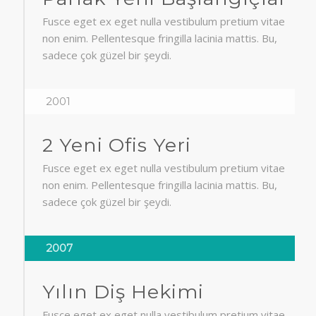
Fusce eget ex eget nulla vestibulum pretium vitae
non enim. Pellentesque fringilla lacinia mattis. Bu,
sadece çok güzel bir şeydi.
2001
2 Yeni Ofis Yeri
Fusce eget ex eget nulla vestibulum pretium vitae
non enim. Pellentesque fringilla lacinia mattis. Bu,
sadece çok güzel bir şeydi.
2007
Yılın Diş Hekimi
Fusce eget ex eget nulla vestibulum pretium vitae