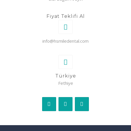
Fiyat Teklifi Al
info@hsmiledental.com
Türkiye
Fethiye