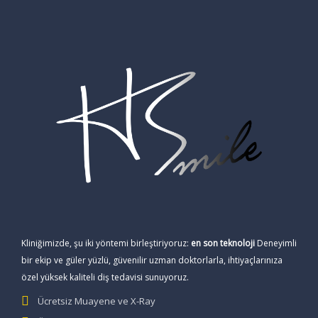
Kliniğimizde, şu iki yöntemi birleştiriyoruz:
en son teknoloji
Deneyimli
bir ekip ve güler yüzlü, güvenilir uzman doktorlarla, ihtiyaçlarınıza
özel yüksek kaliteli diş tedavisi sunuyoruz.
Ücretsiz Muayene ve X-Ray