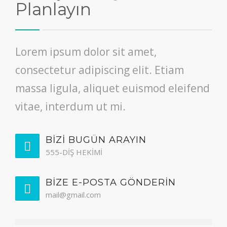
Planlayın
Lorem ipsum dolor sit amet,
consectetur adipiscing elit. Etiam
massa ligula, aliquet euismod eleifend
vitae, interdum ut mi.
BİZİ BUGÜN ARAYIN
555-DİŞ HEKİMİ
BİZE E-POSTA GÖNDERİN
mail@gmail.com