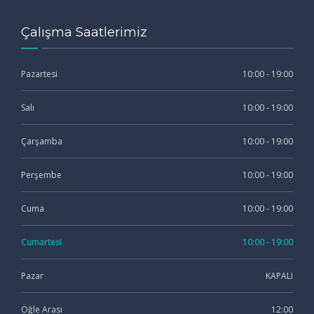
Çalışma Saatlerimiz
Pazartesi
10:00 - 19:00
Salı
10:00 - 19:00
Çarşamba
10:00 - 19:00
Perşembe
10:00 - 19:00
Cuma
10:00 - 19:00
Cumartesi
10:00 - 19:00
Pazar
KAPALI
Öğle Arası
12:00