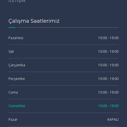
İLETIŞIM
Çalışma Saatlerimiz
Pazartesi
10:00 - 19:00
Salı
10:00 - 19:00
Çarşamba
10:00 - 19:00
Perşembe
10:00 - 19:00
Cuma
10:00 - 19:00
Cumartesi
10:00 - 19:00
Pazar
KAPALI