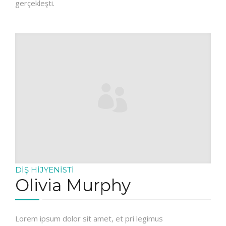
gerçekleşti.
DIŞ HIJYENISTI
Olivia Murphy
Lorem ipsum dolor sit amet, et pri legimus