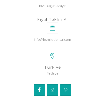
Bizi Bugün Arayın
Fiyat Teklifi Al
info@hsmiledental.com
Türkiye
Fethiye