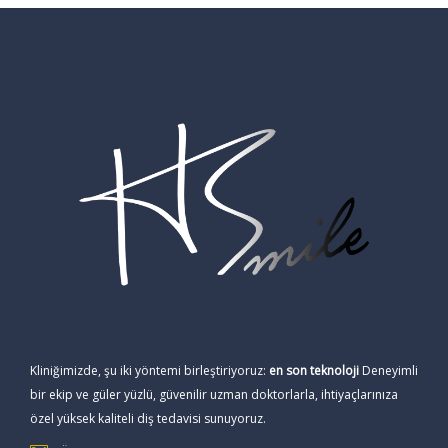
Kliniğimizde, şu iki yöntemi birleştiriyoruz:
en son teknoloji
Deneyimli
bir ekip ve güler yüzlü, güvenilir uzman doktorlarla, ihtiyaçlarınıza
özel yüksek kaliteli diş tedavisi sunuyoruz.