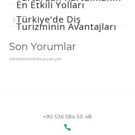
En Etkili Yolları
Türkiye'de Diş
Turizminin Avantajları
Son Yorumlar
Görüntülenecek bir yorum yok.
+90 536 584 50 48