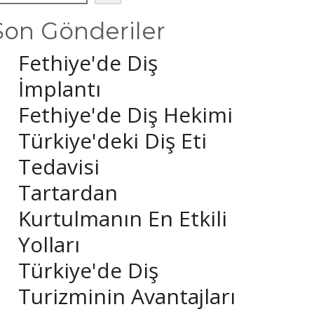
Son Gönderiler
Fethiye'de Diş
İmplantı
Fethiye'de Diş Hekimi
Türkiye'deki Diş Eti
Tedavisi
Tartardan
Kurtulmanın En Etkili
Yolları
Türkiye'de Diş
Turizminin Avantajları