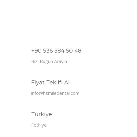
+90 536 584 50 48
Bizi Bugün Arayın
Fiyat Teklifi Al
info@hsmiledental.com
Türkiye
Fethiye