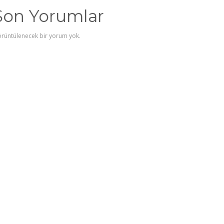
Son Yorumlar
rüntülenecek bir yorum yok.